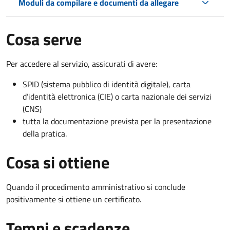
Moduli da compilare e documenti da allegare
Cosa serve
Per accedere al servizio, assicurati di avere:
SPID (sistema pubblico di identità digitale), carta
d’identità elettronica (CIE) o carta nazionale dei servizi
(CNS)
tutta la documentazione prevista per la presentazione
della pratica.
Cosa si ottiene
Quando il procedimento amministrativo si conclude
positivamente si ottiene un certificato.
Tempi e scadenze