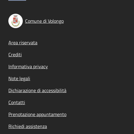
Comune di Volongo
Footer menu
Area riservata
Crediti
Informativa privacy
Note legali
Dichiarazione di accessibilità
Contatti
Prenotazione appuntamento
Richiedi assistenza