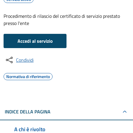
Procedimento di rilascio del certificato di servizio prestato
presso l'ente
Accedi al servizio
Condividi
Normativa di riferimento
INDICE DELLA PAGINA
A chi è rivolto