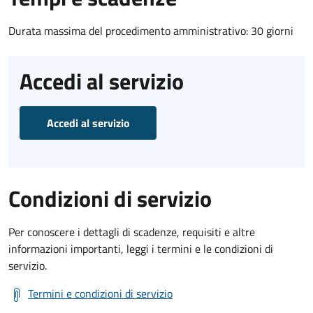
Durata massima del procedimento amministrativo: 30 giorni
Accedi al servizio
Accedi al servizio
Condizioni di servizio
Per conoscere i dettagli di scadenze, requisiti e altre
informazioni importanti, leggi i termini e le condizioni di
servizio.
Termini e condizioni di servizio