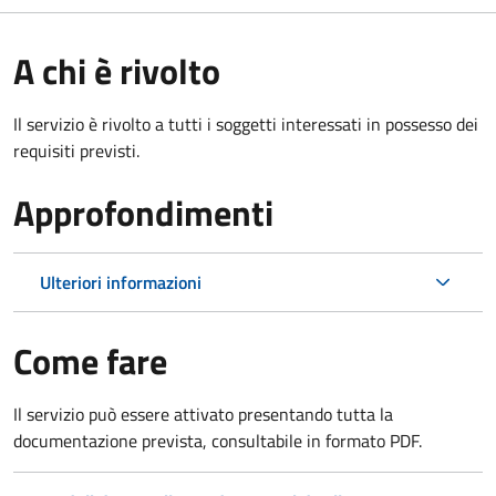
A chi è rivolto
Il servizio è rivolto a tutti i soggetti interessati in possesso dei
requisiti previsti.
Approfondimenti
Ulteriori informazioni
Come fare
Il servizio può essere attivato presentando tutta la
documentazione prevista, consultabile in formato PDF.