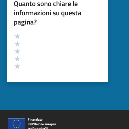
Quanto sono chiare le
informazioni su questa
pagina?
Valutazione
Valuta 5 stelle su 5
Valuta 4 stelle su 5
Valuta 3 stelle su 5
Valuta 2 stelle su 5
Valuta 1 stelle su 5