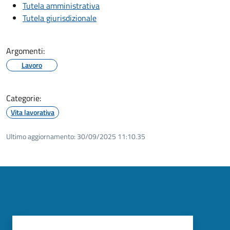
Tutela amministrativa
Tutela giurisdizionale
Argomenti:
Lavoro
Categorie:
Vita lavorativa
Ultimo aggiornamento:
30/09/2025 11:10.35