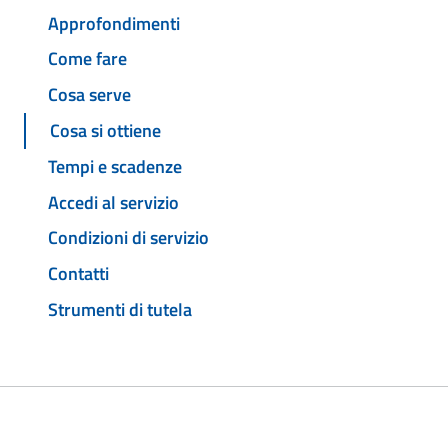
Approfondimenti
Come fare
Cosa serve
Cosa si ottiene
Tempi e scadenze
Accedi al servizio
Condizioni di servizio
Contatti
Strumenti di tutela