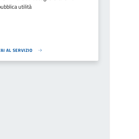
pubblica utilità
VAI AL SERVIZIO