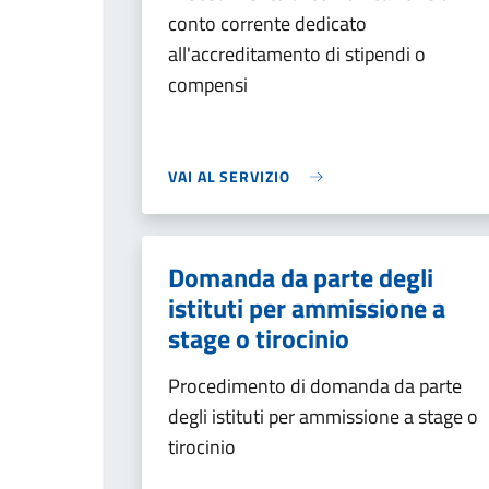
conto corrente dedicato
all'accreditamento di stipendi o
compensi
VAI AL SERVIZIO
Domanda da parte degli
istituti per ammissione a
stage o tirocinio
Procedimento di domanda da parte
degli istituti per ammissione a stage o
tirocinio