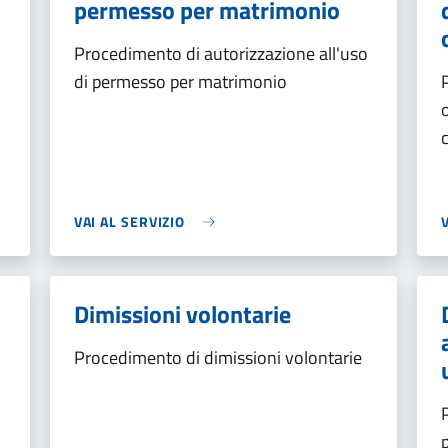
permesso per matrimonio
Procedimento di autorizzazione all'uso
di permesso per matrimonio
VAI AL SERVIZIO
Dimissioni volontarie
Procedimento di dimissioni volontarie