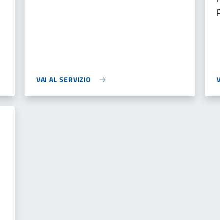
VAI AL SERVIZIO