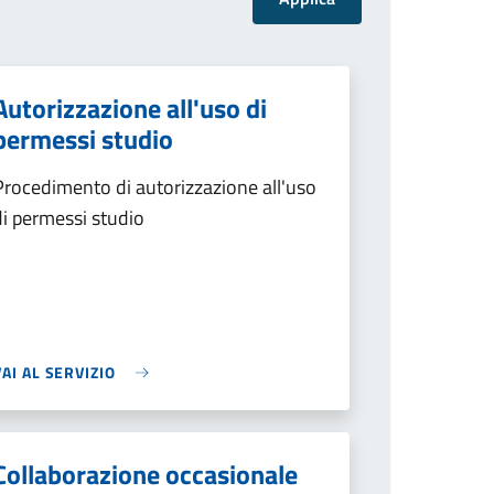
Autorizzazione all'uso di
permessi studio
Procedimento di autorizzazione all'uso
di permessi studio
VAI AL SERVIZIO
Collaborazione occasionale