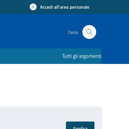
Accedi all'area personale
Cerca
Tutti gli argomenti