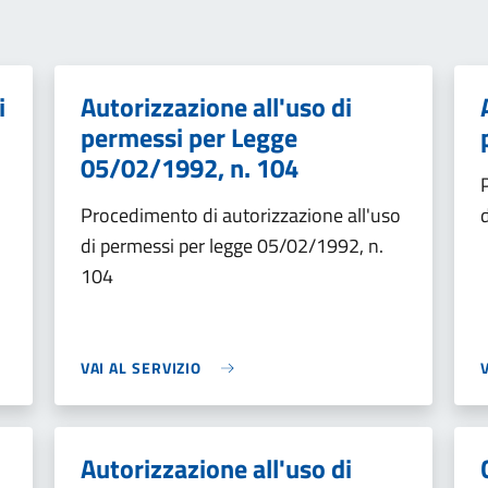
i
Autorizzazione all'uso di
permessi per Legge
05/02/1992, n. 104
Procedimento di autorizzazione all'uso
di permessi per legge 05/02/1992, n.
104
VAI AL SERVIZIO
Autorizzazione all'uso di