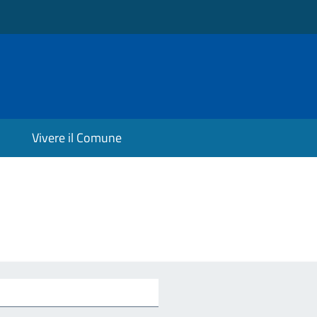
Vivere il Comune