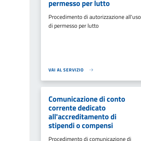
permesso per lutto
Procedimento di autorizzazione all'uso
di permesso per lutto
VAI AL SERVIZIO
Comunicazione di conto
corrente dedicato
all'accreditamento di
stipendi o compensi
Procedimento di comunicazione di