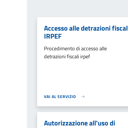
Accesso alle detrazioni fiscal
IRPEF
Procedimento di accesso alle
detrazioni fiscali irpef
VAI AL SERVIZIO
Autorizzazione all'uso di