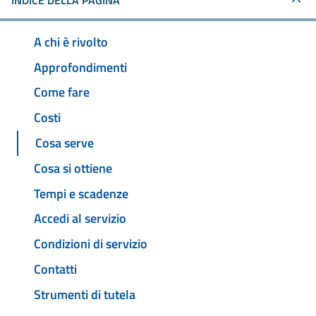
INDICE DELLA PAGINA
A chi è rivolto
Approfondimenti
Come fare
Costi
Cosa serve
Cosa si ottiene
Tempi e scadenze
Accedi al servizio
Condizioni di servizio
Contatti
Strumenti di tutela