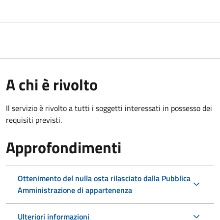
A chi è rivolto
Il servizio è rivolto a tutti i soggetti interessati in possesso dei
requisiti previsti.
Approfondimenti
Ottenimento del nulla osta rilasciato dalla Pubblica
Amministrazione di appartenenza
Ulteriori informazioni