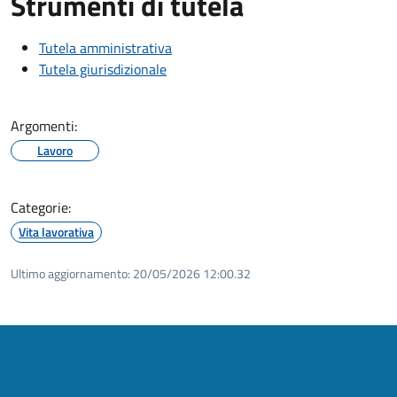
Strumenti di tutela
Tutela amministrativa
Tutela giurisdizionale
Argomenti:
Lavoro
Categorie:
Vita lavorativa
Ultimo aggiornamento:
20/05/2026 12:00.32