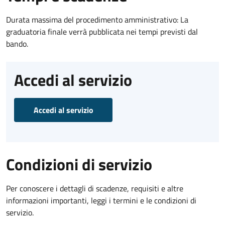
Durata massima del procedimento amministrativo: La
graduatoria finale verrà pubblicata nei tempi previsti dal
bando.
Accedi al servizio
Accedi al servizio
Condizioni di servizio
Per conoscere i dettagli di scadenze, requisiti e altre
informazioni importanti, leggi i termini e le condizioni di
servizio.