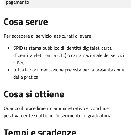
pagamento
Cosa serve
Per accedere al servizio, assicurati di avere:
SPID (sistema pubblico di identità digitale), carta
d’identità elettronica (CIE) o carta nazionale dei servizi
(CNS)
tutta la documentazione prevista per la presentazione
della pratica.
Cosa si ottiene
Quando il procedimento amministrativo si conclude
positivamente si ottiene l'inserimento in graduatoria.
Tempi e scadenze