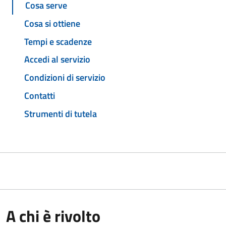
Cosa serve
Cosa si ottiene
Tempi e scadenze
Accedi al servizio
Condizioni di servizio
Contatti
Strumenti di tutela
A chi è rivolto