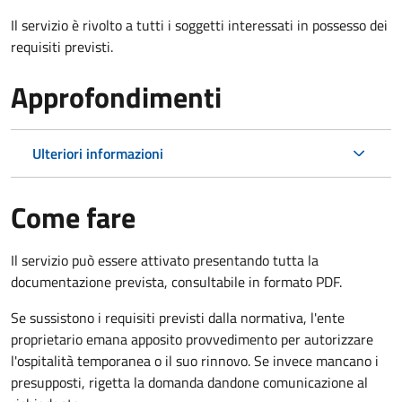
Il servizio è rivolto a tutti i soggetti interessati in possesso dei
requisiti previsti.
Approfondimenti
Ulteriori informazioni
Come fare
Il servizio può essere attivato presentando tutta la
documentazione prevista, consultabile in formato PDF.
Se sussistono i requisiti previsti dalla normativa, l'ente
proprietario emana apposito provvedimento per autorizzare
l'ospitalità temporanea o il suo rinnovo. Se invece mancano i
presupposti, rigetta la domanda dandone comunicazione al