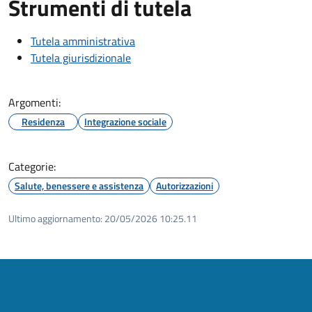
Strumenti di tutela
Tutela amministrativa
Tutela giurisdizionale
Argomenti:
Residenza
Integrazione sociale
Categorie:
Salute, benessere e assistenza
Autorizzazioni
Ultimo aggiornamento:
20/05/2026 10:25.11