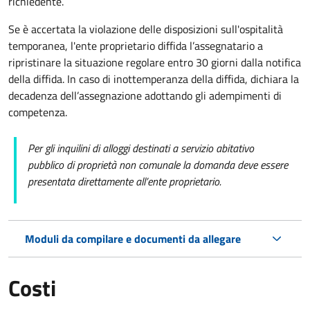
richiedente.
Se è accertata la violazione delle disposizioni sull'ospitalità
temporanea, l'ente proprietario diffida l’assegnatario a
ripristinare la situazione regolare entro 30 giorni dalla notifica
della diffida. In caso di inottemperanza della diffida, dichiara la
decadenza dell’assegnazione adottando gli adempimenti di
competenza.
Per gli inquilini di alloggi destinati a servizio abitativo
pubblico
di proprietà non comunale la domanda deve essere
presentata direttamente all’ente proprietario.
Moduli da compilare e documenti da allegare
Costi