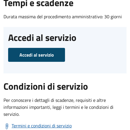
Tempi e scadenze
Durata massima del procedimento amministrativo: 30 giorni
Accedi al servizio
Accedi al servizio
Condizioni di servizio
Per conoscere i dettagli di scadenze, requisiti e altre
informazioni importanti, leggi i termini e le condizioni di
servizio.
Termini e condizioni di servizio