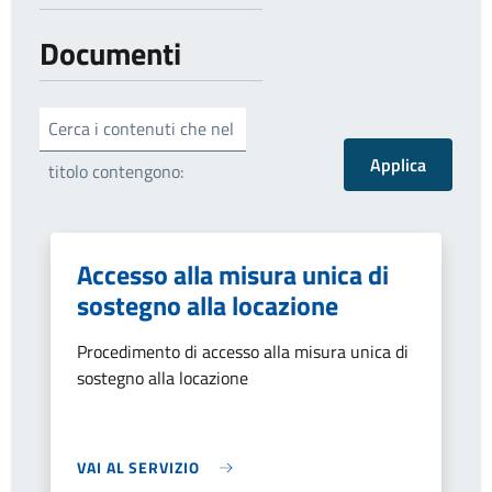
Documenti
Cerca i contenuti che nel
titolo contengono:
Accesso alla misura unica di
sostegno alla locazione
Procedimento di accesso alla misura unica di
sostegno alla locazione
VAI AL SERVIZIO