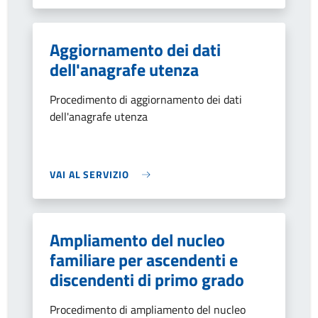
Aggiornamento dei dati
dell'anagrafe utenza
Procedimento di aggiornamento dei dati
dell'anagrafe utenza
VAI AL SERVIZIO
Ampliamento del nucleo
familiare per ascendenti e
discendenti di primo grado
Procedimento di ampliamento del nucleo