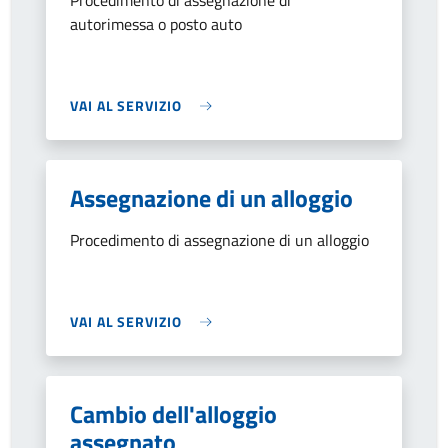
Procedimento di assegnazione di
autorimessa o posto auto
VAI AL SERVIZIO
Assegnazione di un alloggio
Procedimento di assegnazione di un alloggio
VAI AL SERVIZIO
Cambio dell'alloggio
assegnato