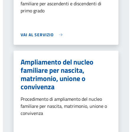
familiare per ascendenti e discendenti di
primo grado
VAI AL SERVIZIO
Ampliamento del nucleo
familiare per nascita,
matrimonio, unione o
convivenza
Procedimento di ampliamento del nucleo
familiare per nascita, matrimonio, unione o
convivenza