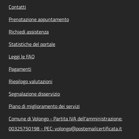
Contatti
Prenotazione appuntamento
Richiedi assistenza
Statistiche del portale
Leggi le FAQ
Pagamenti
Riepilogo valutazioni
Segnalazione disservizio
Piano di miglioramento dei servizi
Comune di Volongo - Partita IVA dell'amministrazione:
00325750198 - PEC: volongo@postemailcertificata.it