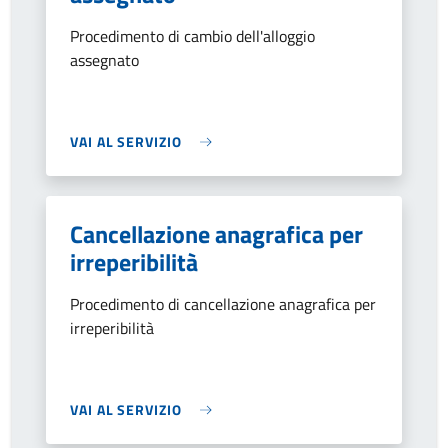
Procedimento di cambio dell'alloggio
assegnato
VAI AL SERVIZIO
Cancellazione anagrafica per
irreperibilità
Procedimento di cancellazione anagrafica per
irreperibilità
VAI AL SERVIZIO