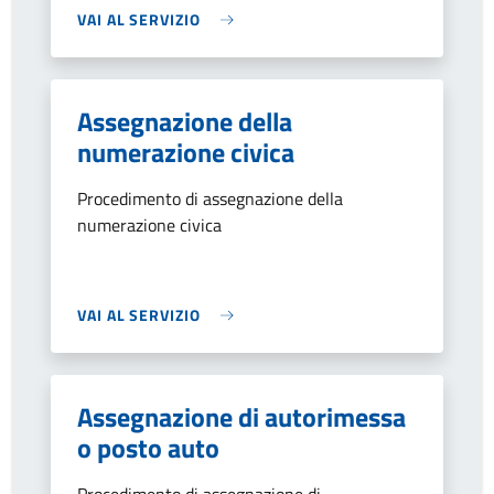
VAI AL SERVIZIO
Assegnazione della
numerazione civica
Procedimento di assegnazione della
numerazione civica
VAI AL SERVIZIO
Assegnazione di autorimessa
o posto auto