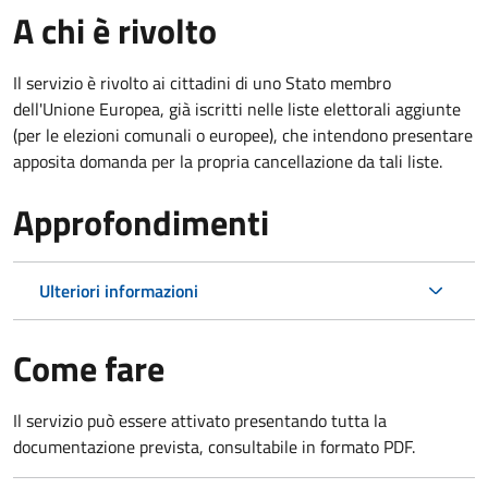
A chi è rivolto
Il servizio è rivolto ai cittadini di uno Stato membro
dell'Unione Europea, già iscritti nelle liste elettorali aggiunte
(per le elezioni comunali o europee), che intendono presentare
apposita domanda per la propria cancellazione da tali liste.
Approfondimenti
Ulteriori informazioni
Come fare
Il servizio può essere attivato presentando tutta la
documentazione prevista, consultabile in formato PDF.