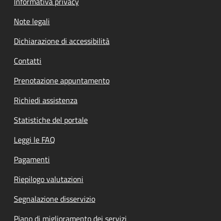
Informativa privacy
Note legali
Dichiarazione di accessibilità
Contatti
Prenotazione appuntamento
Richiedi assistenza
Statistiche del portale
Leggi le FAQ
Pagamenti
Riepilogo valutazioni
Segnalazione disservizio
Piano di miglioramento dei servizi