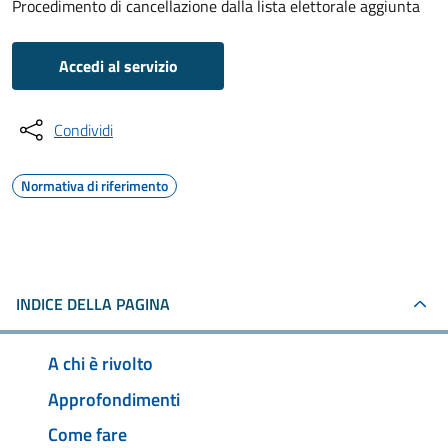
Procedimento di cancellazione dalla lista elettorale aggiunta
Accedi al servizio
Condividi
Normativa di riferimento
INDICE DELLA PAGINA
A chi è rivolto
Approfondimenti
Come fare