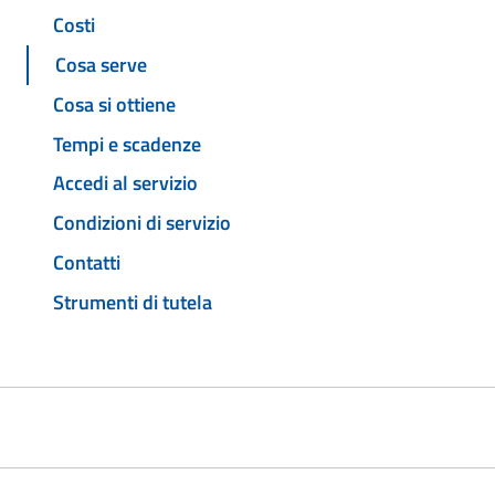
Costi
Cosa serve
Cosa si ottiene
Tempi e scadenze
Accedi al servizio
Condizioni di servizio
Contatti
Strumenti di tutela