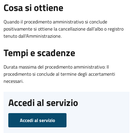
Cosa si ottiene
Quando il procedimento amministrativo si conclude
positivamente si ottiene la cancellazione dall'albo o registro
tenuto dall'Amministrazione.
Tempi e scadenze
Durata massima del procedimento amministrativo: Il
procedimento si conclude al termine degli accertamenti
necessari.
Accedi al servizio
Accedi al servizio