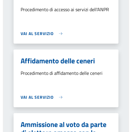
Procedimento di accesso ai servizi dell'ANPR
VAI AL SERVIZIO
Affidamento delle ceneri
Procedimento di affidamento delle ceneri
VAI AL SERVIZIO
Ammissione al voto da parte