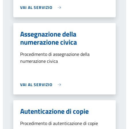
VAI AL SERVIZIO
Assegnazione della
numerazione civica
Procedimento di assegnazione della
numerazione civica
VAI AL SERVIZIO
Autenticazione di copie
Procedimento di autenticazione di copie