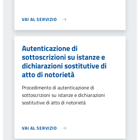
VAI AL SERVIZIO
Autenticazione di
sottoscrizioni su istanze e
dichiarazioni sostitutive di
atto di notorietà
Procedimento di autenticazione di
sottoscrizioni su istanze e dichiarazioni
sostitutive di atto di notorietà
VAI AL SERVIZIO