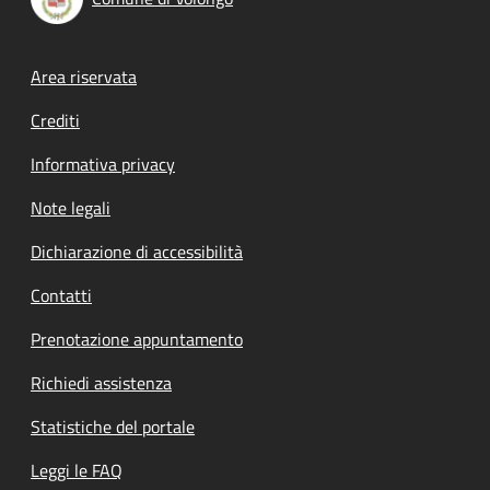
Footer menu
Area riservata
Crediti
Informativa privacy
Note legali
Dichiarazione di accessibilità
Contatti
Prenotazione appuntamento
Richiedi assistenza
Statistiche del portale
Leggi le FAQ