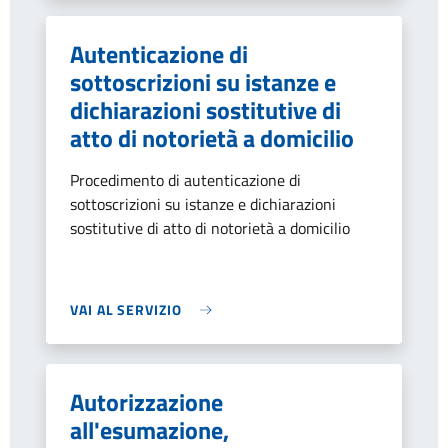
Autenticazione di
sottoscrizioni su istanze e
dichiarazioni sostitutive di
atto di notorietà a domicilio
Procedimento di autenticazione di
sottoscrizioni su istanze e dichiarazioni
sostitutive di atto di notorietà a domicilio
VAI AL SERVIZIO
Autorizzazione
all'esumazione,