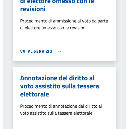
di elettore omesso con le
revisioni
Procedimento di ammissione al voto da parte
di elettore omesso con le revisioni
VAI AL SERVIZIO
Annotazione del diritto al
voto assistito sulla tessera
elettorale
Procedimento di annotazione del diritto al
voto assistito sulla tessera elettorale