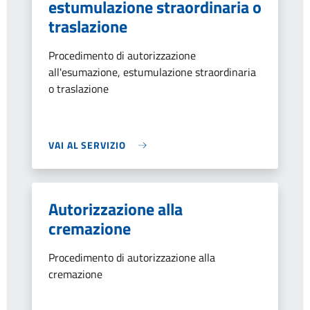
estumulazione straordinaria o
traslazione
Procedimento di autorizzazione
all'esumazione, estumulazione straordinaria
o traslazione
VAI AL SERVIZIO
Autorizzazione alla
cremazione
Procedimento di autorizzazione alla
cremazione