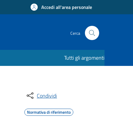
Accedi all'area personale
Cerca
Tutti gli argomenti
Condividi
Normativa di riferimento