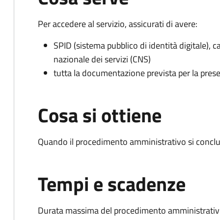
Per accedere al servizio, assicurati di avere:
SPID (sistema pubblico di identità digitale), ca
nazionale dei servizi (CNS)
tutta la documentazione prevista per la prese
Cosa si ottiene
Quando il procedimento amministrativo si conclu
Tempi e scadenze
Durata massima del procedimento amministrativo