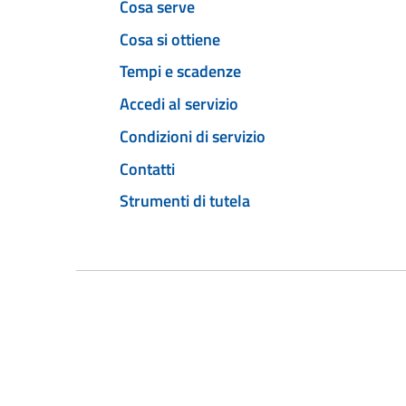
Cosa serve
Cosa si ottiene
Tempi e scadenze
Accedi al servizio
Condizioni di servizio
Contatti
Strumenti di tutela