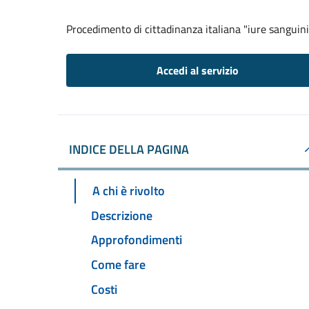
Procedimento di cittadinanza italiana "iure sanguini
Accedi al servizio
INDICE DELLA PAGINA
A chi è rivolto
Descrizione
Approfondimenti
Come fare
Costi