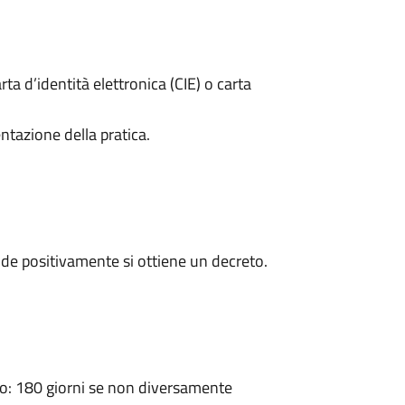
rta d’identità elettronica (CIE) o carta
ntazione della pratica.
de positivamente si ottiene un decreto.
: 180 giorni se non diversamente