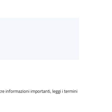
tre informazioni importanti, leggi i termini