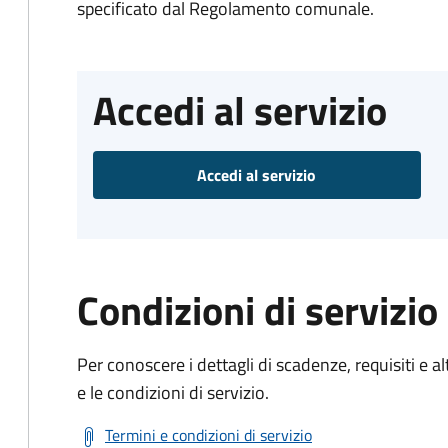
specificato dal Regolamento comunale.
Accedi al servizio
Accedi al servizio
Condizioni di servizio
Per conoscere i dettagli di scadenze, requisiti e al
e le condizioni di servizio.
Termini e condizioni di servizio