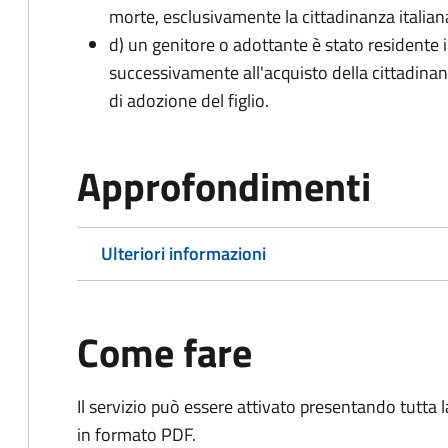
morte, esclusivamente la cittadinanza italian
d) un genitore o adottante è stato residente i
successivamente all'acquisto della cittadinanz
di adozione del figlio.
Approfondimenti
Ulteriori informazioni
Come fare
Il servizio può essere attivato presentando tutta
in formato PDF.