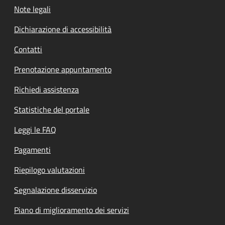
Note legali
Dichiarazione di accessibilità
Contatti
Prenotazione appuntamento
Richiedi assistenza
Statistiche del portale
Leggi le FAQ
Pagamenti
Riepilogo valutazioni
Segnalazione disservizio
Piano di miglioramento dei servizi