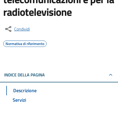
radiotelevisione
Condividi
Normativa di riferimento
INDICE DELLA PAGINA
Descrizione
Servizi