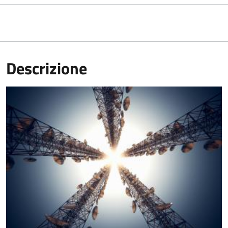
Descrizione