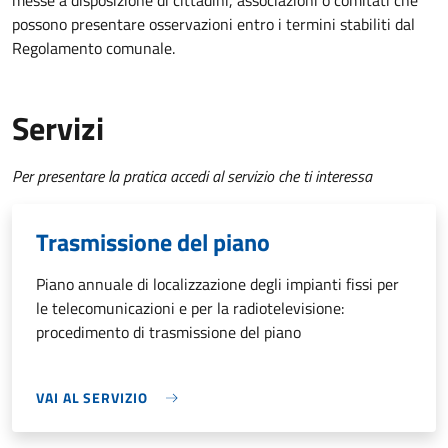
messe a disposizione di cittadini, associazioni o comitati che
possono presentare osservazioni entro i termini stabiliti dal
Regolamento comunale.
Servizi
Per presentare la pratica accedi al servizio che ti interessa
Trasmissione del piano
Piano annuale di localizzazione degli impianti fissi per
le telecomunicazioni e per la radiotelevisione:
procedimento di trasmissione del piano
VAI AL SERVIZIO