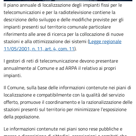
Il piano annuale di localizzazione degli impianti fissi per le
telecomunicazioni e per la radiotelevisione contiene la
descrizione dello sviluppo e delle modifiche previste per gli
impianti presenti sul territorio comunale particolare
riferimento alle aree di ricerca per la collocazione di nuove
stazioni e alla ottimizzazione dei sistemi (
Legge regionale
11/05/2001, n. 11, art. 4, com. 11
).
I gestori di reti di telecomunicazione devono presentare
annualmente al Comune e ad ARPA il relativo ai propri
impianti.
Il Comune, sulla base delle informazioni contenute nei piani di
localizzazione e
compatibilmente con la qualità del servizio
offerto
, promuove il coordinamento e la razionalizzazione delle
stazioni presenti sul territorio per minimizzare l’esposizione
della popolazione.
Le informazioni contenute nei piani sono rese pubbliche e