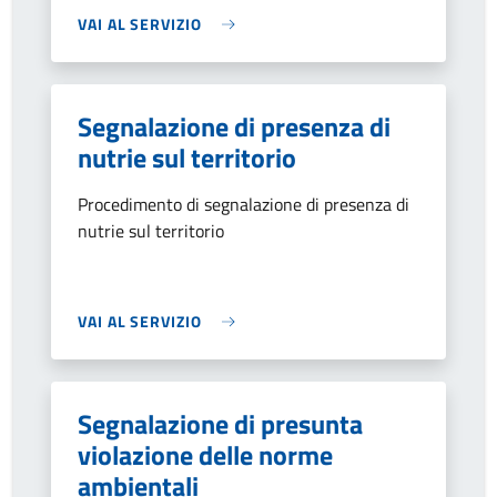
VAI AL SERVIZIO
Segnalazione di presenza di
nutrie sul territorio
Procedimento di segnalazione di presenza di
nutrie sul territorio
VAI AL SERVIZIO
Segnalazione di presunta
violazione delle norme
ambientali