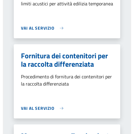
limiti acustici per attività edilizia temporanea
VAI AL SERVIZIO
Fornitura dei contenitori per
la raccolta differenziata
Procedimento di fornitura dei contenitori per
la raccolta differenziata
VAI AL SERVIZIO