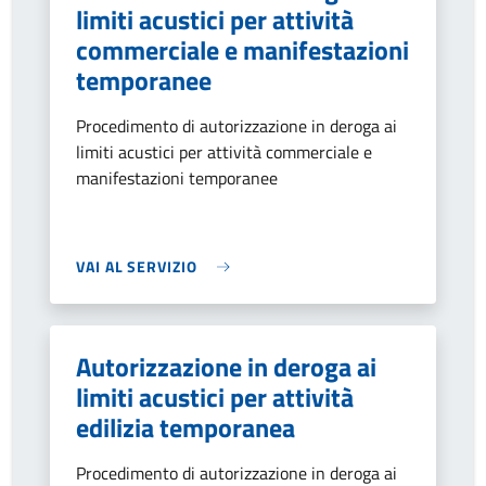
limiti acustici per attività
commerciale e manifestazioni
temporanee
Procedimento di autorizzazione in deroga ai
limiti acustici per attività commerciale e
manifestazioni temporanee
VAI AL SERVIZIO
Autorizzazione in deroga ai
limiti acustici per attività
edilizia temporanea
Procedimento di autorizzazione in deroga ai