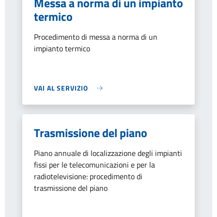
Messa a norma di un impianto
termico
Procedimento di messa a norma di un
impianto termico
VAI AL SERVIZIO
Trasmissione del piano
Piano annuale di localizzazione degli impianti
fissi per le telecomunicazioni e per la
radiotelevisione: procedimento di
trasmissione del piano