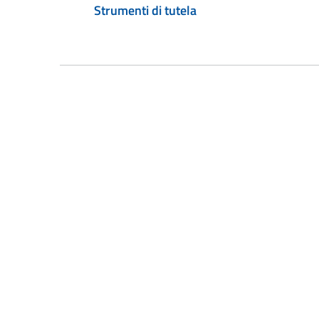
Strumenti di tutela