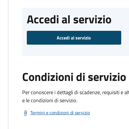
Accedi al servizio
Accedi al servizio
Condizioni di servizio
Per conoscere i dettagli di scadenze, requisiti e al
e le condizioni di servizio.
Termini e condizioni di servizio