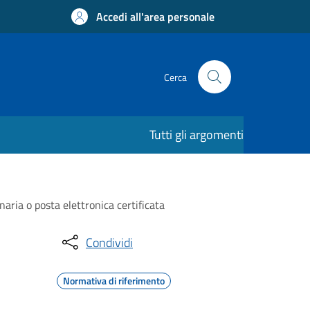
Accedi all'area personale
Cerca
Tutti gli argomenti
naria o posta elettronica certificata
Condividi
Normativa di riferimento