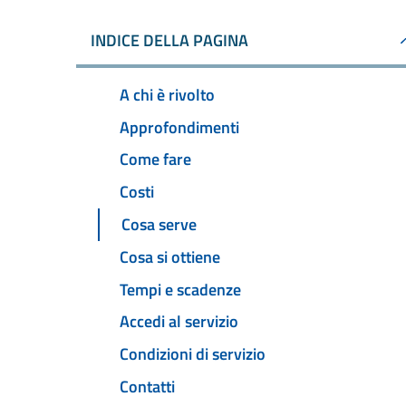
INDICE DELLA PAGINA
A chi è rivolto
Approfondimenti
Come fare
Costi
Cosa serve
Cosa si ottiene
Tempi e scadenze
Accedi al servizio
Condizioni di servizio
Contatti