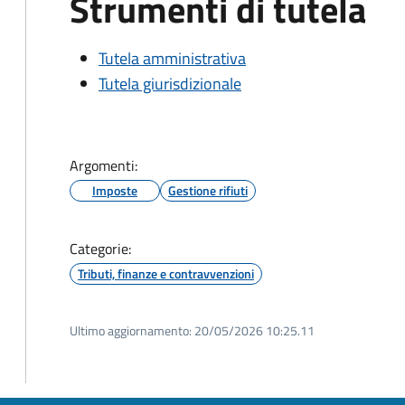
Strumenti di tutela
Tutela amministrativa
Tutela giurisdizionale
Argomenti:
Imposte
Gestione rifiuti
Categorie:
Tributi, finanze e contravvenzioni
Ultimo aggiornamento:
20/05/2026 10:25.11