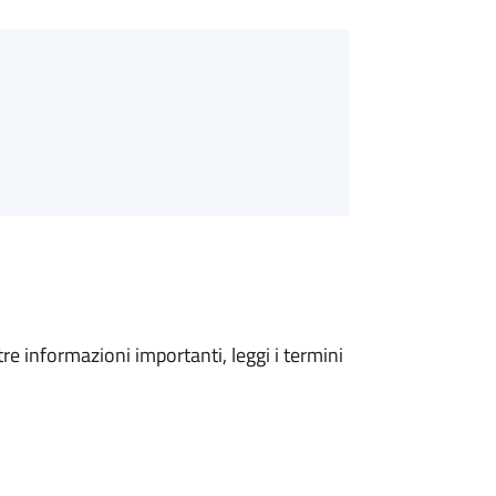
tre informazioni importanti, leggi i termini