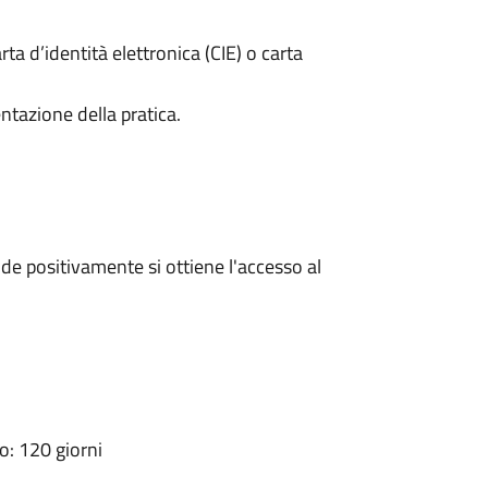
rta d’identità elettronica (CIE) o carta
ntazione della pratica.
e positivamente si ottiene l'accesso al
: 120 giorni