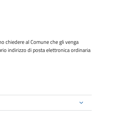
dono chiedere al Comune che gli venga
io indirizzo di posta elettronica ordinaria