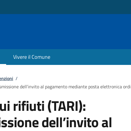
Vivere il Comune
enzioni
/
trasmissione dell’invito al pagamento mediante posta elettronica ordi
i rifiuti (TARI):
ssione dell’invito al