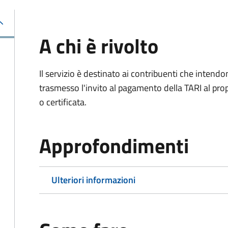
A chi è rivolto
Il servizio è destinato ai contribuenti che inten
trasmesso l'invito al pagamento della TARI al propr
o certificata.
Approfondimenti
Ulteriori informazioni