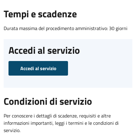
Tempi e scadenze
Durata massima del procedimento amministrativo: 30 giorni
Accedi al servizio
Accedi al servizio
Condizioni di servizio
Per conoscere i dettagli di scadenze, requisiti e altre
informazioni importanti, leggi i termini e le condizioni di
servizio.