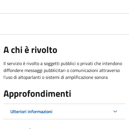
A chi è rivolto
Il servizio è rivolto a soggetti pubblici o privati che intendono
diffondere messaggi pubblicitari o comunicazioni attraverso
l'uso di altoparlanti o sistemi di amplificazione sonora
Approfondimenti
Ulteriori informazioni