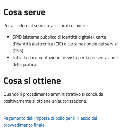
Cosa serve
Per accedere al servizio, assicurati di avere:
SPID (sistema pubblico di identità digitale), carta
d’identità elettronica (CIE) o carta nazionale dei servizi
(CNS)
tutta la documentazione prevista per la presentazione
della pratica.
Cosa si ottiene
Quando il procedimento amministrativo si conclude
positivamente si ottiene un'autorizzazione.
Pagamento dell'imposta di bollo per il rilascio del
provvedimento finale