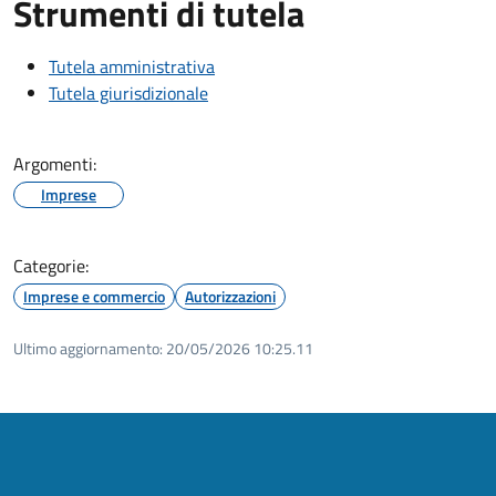
Strumenti di tutela
Tutela amministrativa
Tutela giurisdizionale
Argomenti:
Imprese
Categorie:
Imprese e commercio
Autorizzazioni
Ultimo aggiornamento:
20/05/2026 10:25.11