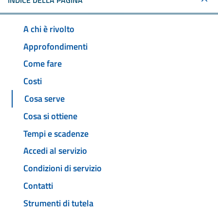
INDICE DELLA PAGINA
A chi è rivolto
Approfondimenti
Come fare
Costi
Cosa serve
Cosa si ottiene
Tempi e scadenze
Accedi al servizio
Condizioni di servizio
Contatti
Strumenti di tutela