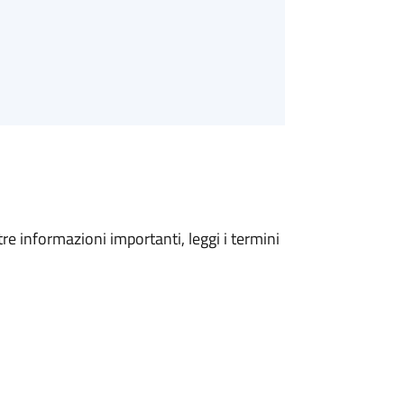
tre informazioni importanti, leggi i termini