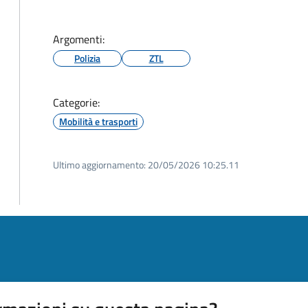
Argomenti:
Polizia
ZTL
Categorie:
Mobilità e trasporti
Ultimo aggiornamento:
20/05/2026 10:25.11