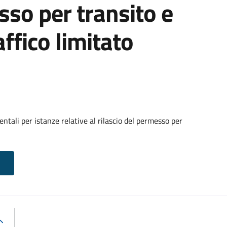
sso per transito e
affico limitato
tali per istanze relative al rilascio del permesso per