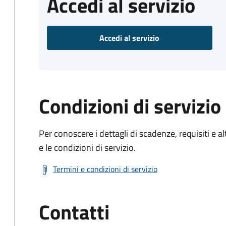
Accedi al servizio
Accedi al servizio
Condizioni di servizio
Per conoscere i dettagli di scadenze, requisiti e al
e le condizioni di servizio.
Termini e condizioni di servizio
Contatti