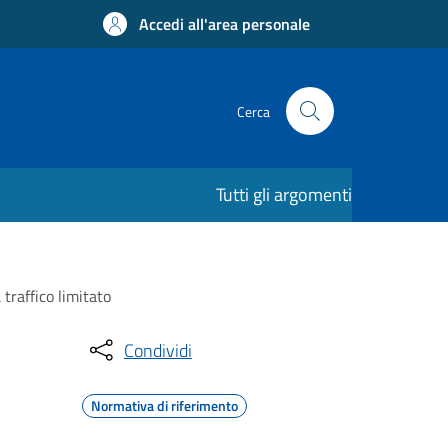
Accedi all'area personale
Cerca
Tutti gli argomenti
traffico limitato
Condividi
Normativa di riferimento