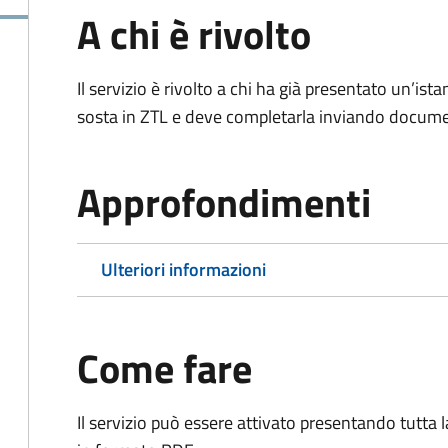
A chi è rivolto
Il servizio è rivolto a chi ha già presentato un’ist
sosta in ZTL e deve completarla inviando documen
Approfondimenti
Ulteriori informazioni
Come fare
Il servizio può essere attivato presentando tutta