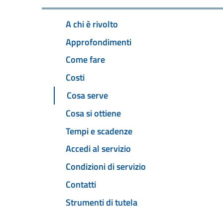
A chi è rivolto
Approfondimenti
Come fare
Costi
Cosa serve
Cosa si ottiene
Tempi e scadenze
Accedi al servizio
Condizioni di servizio
Contatti
Strumenti di tutela