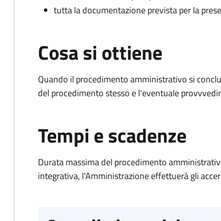
tutta la documentazione prevista per la prese
Cosa si ottiene
Quando il procedimento amministrativo si conclud
del procedimento stesso e l'eventuale provvvedim
Tempi e scadenze
Durata massima del procedimento amministrativo
integrativa, l'Amministrazione effettuerà gli acce