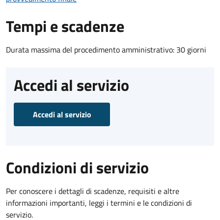
Tempi e scadenze
Durata massima del procedimento amministrativo: 30 giorni
Accedi al servizio
Accedi al servizio
Condizioni di servizio
Per conoscere i dettagli di scadenze, requisiti e altre
informazioni importanti, leggi i termini e le condizioni di
servizio.