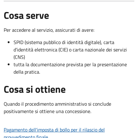
Cosa serve
Per accedere al servizio, assicurati di avere:
SPID (sistema pubblico di identità digitale), carta
d’identità elettronica (CIE) o carta nazionale dei servizi
(CNS)
tutta la documentazione prevista per la presentazione
della pratica.
Cosa si ottiene
Quando il procedimento amministrativo si conclude
positivamente si ottiene una concessione.
Pagamento dell'imposta di bollo per il rilascio del
provvedimento finale