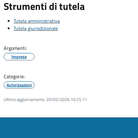
Strumenti di tutela
Tutela amministrativa
Tutela giurisdizionale
Argomenti:
Imprese
Categorie:
Autorizzazioni
Ultimo aggiornamento:
20/05/2026 10:25.11