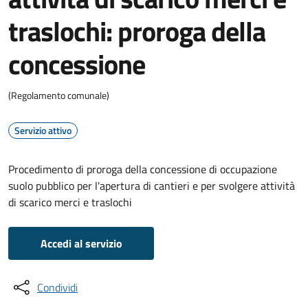
traslochi: proroga della
concessione
(Regolamento comunale)
Servizio attivo
Procedimento di proroga della concessione di occupazione
suolo pubblico per l'apertura di cantieri e per svolgere attività
di scarico merci e traslochi
Accedi al servizio
Condividi