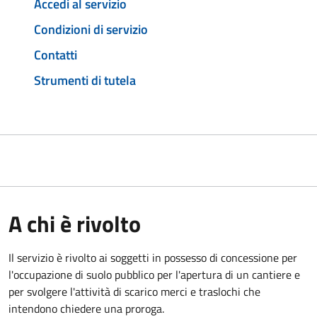
Accedi al servizio
Condizioni di servizio
Contatti
Strumenti di tutela
A chi è rivolto
Il servizio è rivolto ai soggetti in possesso di concessione per
l'occupazione di suolo pubblico per l'apertura di un cantiere e
per svolgere l'attività di scarico merci e traslochi che
intendono chiedere una proroga.