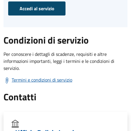
Accedi al servizio
Condizioni di servizio
Per conoscere i dettagli di scadenze, requisiti e altre
informazioni importanti, leggi i termini e le condizioni di
servizio.
Termini e condizioni di servizio
Contatti