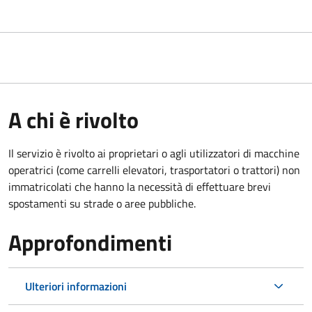
A chi è rivolto
Il servizio è rivolto ai proprietari o agli utilizzatori di macchine
operatrici (come carrelli elevatori, trasportatori o trattori) non
immatricolati che hanno la necessità di effettuare brevi
spostamenti su strade o aree pubbliche.
Approfondimenti
Ulteriori informazioni