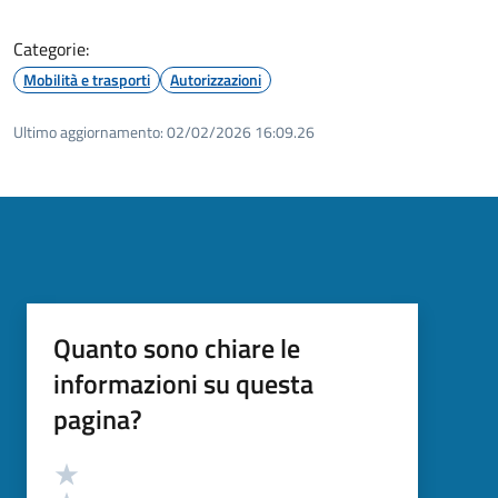
Categorie:
Mobilità e trasporti
Autorizzazioni
Ultimo aggiornamento:
02/02/2026 16:09.26
Quanto sono chiare le
informazioni su questa
pagina?
Valutazione
Valuta 5 stelle su 5