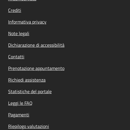
Crediti
Informativa privacy
Note legali
Dichiarazione di accessibilità
Contatti
Prenotazione appuntamento
Richiedi assistenza
Statistiche del portale
Leggi le FAQ
Pagamenti
Riepilogo valutazioni