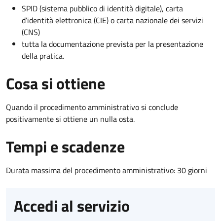
SPID (sistema pubblico di identità digitale), carta
d’identità elettronica (CIE) o carta nazionale dei servizi
(CNS)
tutta la documentazione prevista per la presentazione
della pratica.
Cosa si ottiene
Quando il procedimento amministrativo si conclude
positivamente si ottiene un nulla osta.
Tempi e scadenze
Durata massima del procedimento amministrativo: 30 giorni
Accedi al servizio