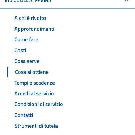
INDICE DELLA PAGINA
A chi è rivolto
Approfondimenti
Come fare
Costi
Cosa serve
Cosa si ottiene
Tempi e scadenze
Accedi al servizio
Condizioni di servizio
Contatti
Strumenti di tutela