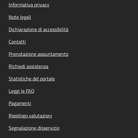
Informativa privacy
Note legali
Dichiarazione di accessibilità
Contatti
Prenotazione appuntamento
Richiedi assistenza
Statistiche del portale
Leggi le FAQ
Pagamenti
Riepilogo valutazioni
Segnalazione disservizio