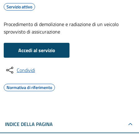
Servizio attivo
Procedimento di demolizione e radiazione di un veicolo
sprovvisto di assicurazione
Accedi al servizio
Condividi
Normativa di riferimento
INDICE DELLA PAGINA