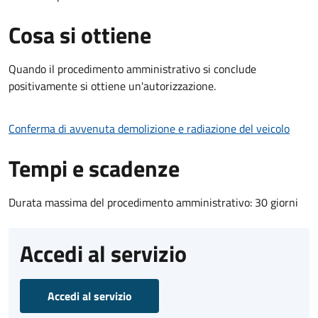
Cosa si ottiene
Quando il procedimento amministrativo si conclude
positivamente si ottiene un'autorizzazione.
Conferma di avvenuta demolizione e radiazione del veicolo
Tempi e scadenze
Durata massima del procedimento amministrativo: 30 giorni
Accedi al servizio
Accedi al servizio