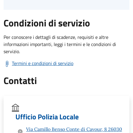
Condizioni di servizio
Per conoscere i dettagli di scadenze, requisiti e altre
informazioni importanti, leggi i termini e le condizioni di
servizio.
Termini e condizioni di servizio
Contatti
Ufficio Polizia Locale
Via Camillo Benso Conte di Cavour, 8 26030