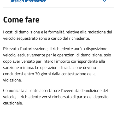
Ulteriori informazioni
Come fare
I costi di demolizione e le formalità relative alla radiazione del
veicolo sequestrato sono a carico del richiedente.
Ricevuta l'autorizzazione, il richiedente avrà a disposizione il
veicolo, esclusivamente per le operazioni di demolizione, solo
dopo aver versato per intero l'importo corrispondente alla
sanzione minima. Le operazioni di radiazione devono
concludersi entro 30 giorni dalla contestazione della
violazione.
Comunicata all'ente accertatore l'avvenuta demolizione del
veicolo, il richiedente verrà rimborsato di parte del deposito
cauzionale.