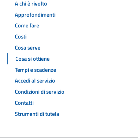
A chi è rivolto
Approfondimenti
Come fare
Costi
Cosa serve
Cosa si ottiene
Tempi e scadenze
Accedi al servizio
Condizioni di servizio
Contatti
Strumenti di tutela