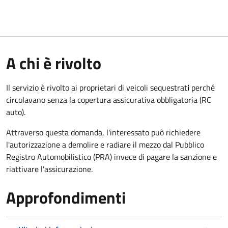
A chi è rivolto
Il servizio è rivolto ai proprietari di veicoli sequestrat
i
perché
circolavano senza la copertura assicurativa obbligatoria (RC
auto).
Attraverso questa domanda, l'interessato può richiedere
l'autorizzazione a demolire e radiare il mezzo dal Pubblico
Registro Automobilistico (PRA) invece di pagare la sanzione e
riattivare l'assicurazione.
Approfondimenti