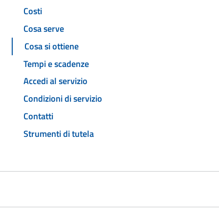
Costi
Cosa serve
Cosa si ottiene
Tempi e scadenze
Accedi al servizio
Condizioni di servizio
Contatti
Strumenti di tutela