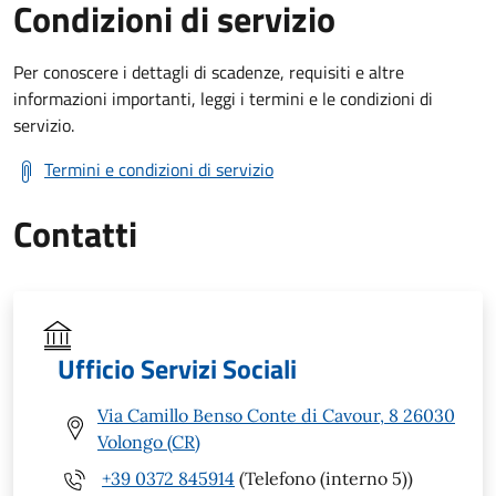
Condizioni di servizio
Per conoscere i dettagli di scadenze, requisiti e altre
informazioni importanti, leggi i termini e le condizioni di
servizio.
Termini e condizioni di servizio
Contatti
Ufficio Servizi Sociali
Via Camillo Benso Conte di Cavour, 8 26030
Volongo (CR)
+39 0372 845914
(Telefono (interno 5))