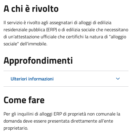
A chi è rivolto
Il servizio è rivolto agli assegnatari di alloggi di edilizia
residenziale pubblica (ERP) o di edilizia sociale che necessitano
di un'attestazione ufficiale che certifichi la natura di "alloggio
sociale" dell'immobile.
Approfondimenti
Ulteriori informazioni
Come fare
Per gli inquilini di alloggi ERP di proprietà non comunale la
domanda deve essere presentata direttamente all’ente
proprietario.