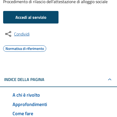
Procedimento di rilascio dell'attestazione di alloggio sociale
Accedi al servizio
Condividi
Normativa di riferimento
INDICE DELLA PAGINA
A chi è rivolto
Approfondimenti
Come fare