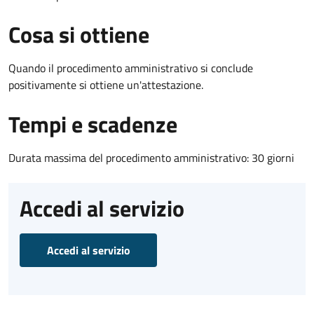
Cosa si ottiene
Quando il procedimento amministrativo si conclude
positivamente si ottiene un'attestazione.
Tempi e scadenze
Durata massima del procedimento amministrativo: 30 giorni
Accedi al servizio
Accedi al servizio