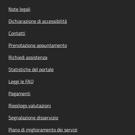
Note legali
Dichiarazione di accessibilità
Contatti
Prenotazione appuntamento
Richiedi assistenza
Statistiche del portale
Leggi le FAQ
Pagamenti
Riepilogo valutazioni
Segnalazione disservizio
Piano di miglioramento dei servizi