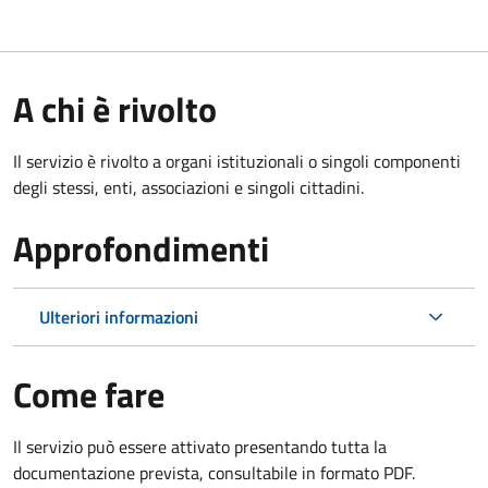
A chi è rivolto
Il servizio è rivolto a organi istituzionali o singoli componenti
degli stessi, enti, associazioni e singoli cittadini.
Approfondimenti
Ulteriori informazioni
Come fare
Il servizio può essere attivato presentando tutta la
documentazione prevista, consultabile in formato PDF.