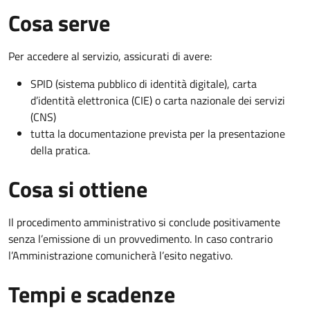
Cosa serve
Per accedere al servizio, assicurati di avere:
SPID (sistema pubblico di identità digitale), carta
d’identità elettronica (CIE) o carta nazionale dei servizi
(CNS)
tutta la documentazione prevista per la presentazione
della pratica.
Cosa si ottiene
Il procedimento amministrativo si conclude positivamente
senza l’emissione di un provvedimento. In caso contrario
l’Amministrazione comunicherà l’esito negativo.
Tempi e scadenze