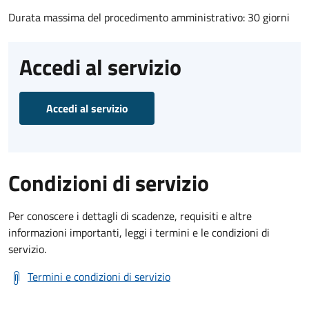
Durata massima del procedimento amministrativo: 30 giorni
Accedi al servizio
Accedi al servizio
Condizioni di servizio
Per conoscere i dettagli di scadenze, requisiti e altre
informazioni importanti, leggi i termini e le condizioni di
servizio.
Termini e condizioni di servizio