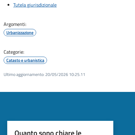
Tutela giurisdizionale
Argomenti:
Urbanizzazione
Categorie:
Catasto e urbanistica
Ultimo aggiornamento:
20/05/2026 10:25.11
Quanto sono chiare le