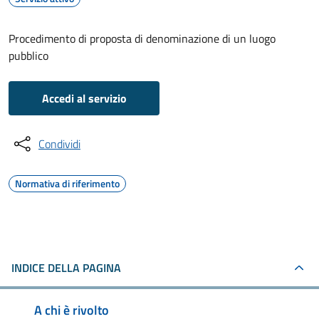
Procedimento di proposta di denominazione di un luogo
pubblico
Accedi al servizio
Condividi
Normativa di riferimento
INDICE DELLA PAGINA
A chi è rivolto