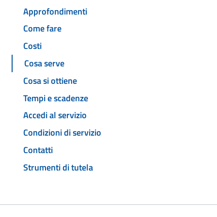
Approfondimenti
Come fare
Costi
Cosa serve
Cosa si ottiene
Tempi e scadenze
Accedi al servizio
Condizioni di servizio
Contatti
Strumenti di tutela