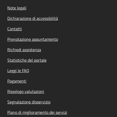
Note legali
Dichiarazione di accessibilità
Contatti
Prenotazione appuntamento
Richiedi assistenza
Statistiche del portale
Leggi le FAQ
Pagamenti
Riepilogo valutazioni
Segnalazione disservizio
Piano di miglioramento dei servizi