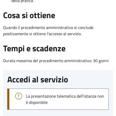
della pratica.
Cosa si ottiene
Quando il procedimento amministrativo si conclude
positivamente si ottiene l'accesso al servizio.
Tempi e scadenze
Durata massima del procedimento amministrativo: 30 giorni
Accedi al servizio
La presentazione telematica dell'istanza non
è disponibile