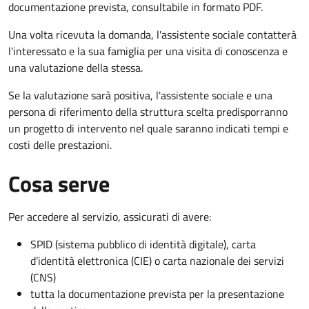
documentazione prevista, consultabile in formato PDF.
Una volta ricevuta la domanda, l'assistente sociale contatterà
l'interessato e la sua famiglia per una visita di conoscenza e
una valutazione della stessa.
Se la valutazione sarà positiva, l'assistente sociale e una
persona di riferimento della struttura scelta predisporranno
un progetto di intervento nel quale saranno indicati tempi e
costi delle prestazioni.
Cosa serve
Per accedere al servizio, assicurati di avere:
SPID (sistema pubblico di identità digitale), carta
d’identità elettronica (CIE) o carta nazionale dei servizi
(CNS)
tutta la documentazione prevista per la presentazione