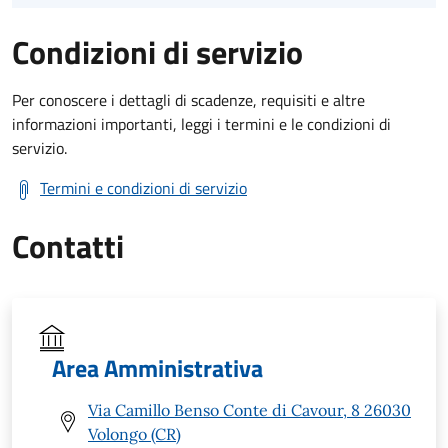
Condizioni di servizio
Per conoscere i dettagli di scadenze, requisiti e altre
informazioni importanti, leggi i termini e le condizioni di
servizio.
Termini e condizioni di servizio
Contatti
Area Amministrativa
Via Camillo Benso Conte di Cavour, 8 26030
Volongo (CR)