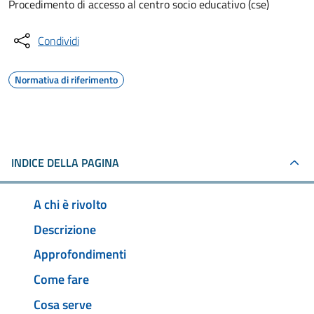
Procedimento di accesso al centro socio educativo (cse)
Condividi
Normativa di riferimento
INDICE DELLA PAGINA
A chi è rivolto
Descrizione
Approfondimenti
Come fare
Cosa serve