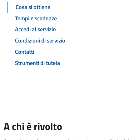
Cosa si ottiene
Tempi e scadenze
Accedi al servizio
Condizioni di servizio
Contatti
Strumenti di tutela
A chi è rivolto