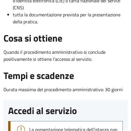
d’identità elettronica (CIE) o carta nazionale dei servizi
(CNS)
tutta la documentazione prevista per la presentazione
della pratica.
Cosa si ottiene
Quando il procedimento amministrativo si conclude
positivamente si ottiene l'accesso al servizio.
Tempi e scadenze
Durata massima del procedimento amministrativo: 30 giorni
Accedi al servizio
La presentazione telematica dell'istanza non