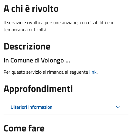
A chi è rivolto
Il servizio è rivolto a persone anziane, con disabilità e in
temporanea difficoltà.
Descrizione
In Comune di Volongo …
Per questo servizio si rimanda al seguente
link
.
Approfondimenti
Ulteriori informazioni
Come fare