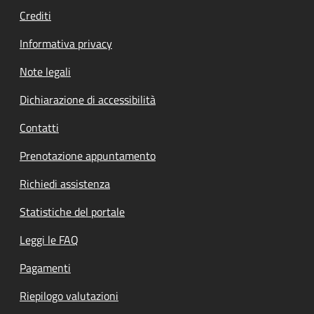
Crediti
Informativa privacy
Note legali
Dichiarazione di accessibilità
Contatti
Prenotazione appuntamento
Richiedi assistenza
Statistiche del portale
Leggi le FAQ
Pagamenti
Riepilogo valutazioni