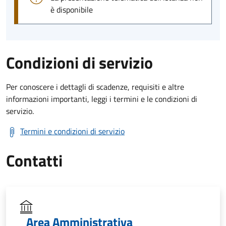
è disponibile
Condizioni di servizio
Per conoscere i dettagli di scadenze, requisiti e altre
informazioni importanti, leggi i termini e le condizioni di
servizio.
Termini e condizioni di servizio
Contatti
Area Amministrativa