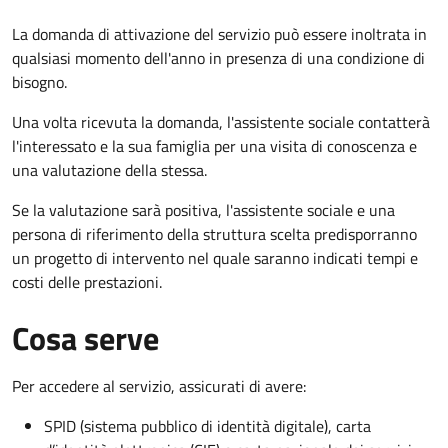
La domanda di attivazione del servizio può essere inoltrata in
qualsiasi momento dell'anno in presenza di una condizione di
bisogno.
Una volta ricevuta la domanda, l'assistente sociale contatterà
l'interessato e la sua famiglia per una visita di conoscenza e
una valutazione della stessa.
Se la valutazione sarà positiva, l'assistente sociale e una
persona di riferimento della struttura scelta predisporranno
un progetto di intervento nel quale saranno indicati tempi e
costi delle prestazioni.
Cosa serve
Per accedere al servizio, assicurati di avere:
SPID (sistema pubblico di identità digitale), carta