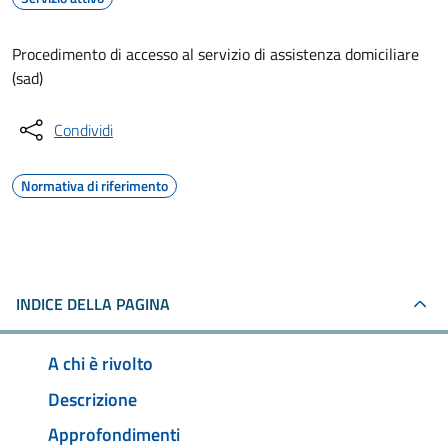
Procedimento di accesso al servizio di assistenza domiciliare
(sad)
Condividi
Normativa di riferimento
INDICE DELLA PAGINA
A chi è rivolto
Descrizione
Approfondimenti