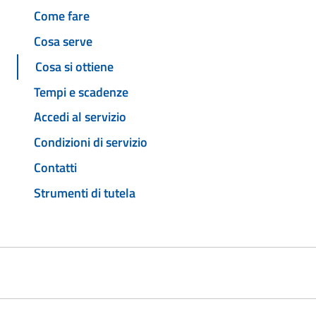
Come fare
Cosa serve
Cosa si ottiene
Tempi e scadenze
Accedi al servizio
Condizioni di servizio
Contatti
Strumenti di tutela