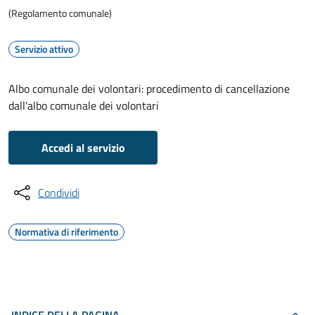
(Regolamento comunale)
Servizio attivo
Albo comunale dei volontari: procedimento di cancellazione
dall'albo comunale dei volontari
Accedi al servizio
Condividi
Normativa di riferimento