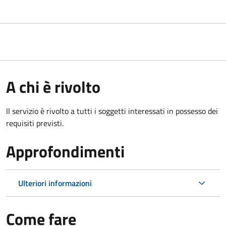
A chi è rivolto
Il servizio è rivolto a tutti i soggetti interessati in possesso dei
requisiti previsti.
Approfondimenti
Ulteriori informazioni
Come fare