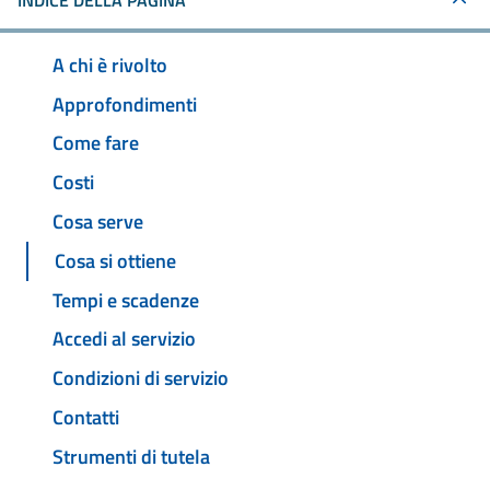
INDICE DELLA PAGINA
A chi è rivolto
Approfondimenti
Come fare
Costi
Cosa serve
Cosa si ottiene
Tempi e scadenze
Accedi al servizio
Condizioni di servizio
Contatti
Strumenti di tutela