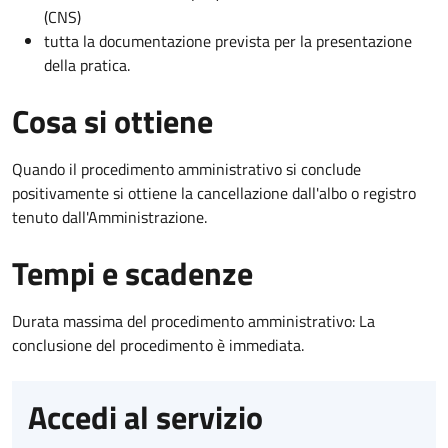
(CNS)
tutta la documentazione prevista per la presentazione
della pratica.
Cosa si ottiene
Quando il procedimento amministrativo si conclude
positivamente si ottiene la cancellazione dall'albo o registro
tenuto dall'Amministrazione.
Tempi e scadenze
Durata massima del procedimento amministrativo: La
conclusione del procedimento è immediata.
Accedi al servizio