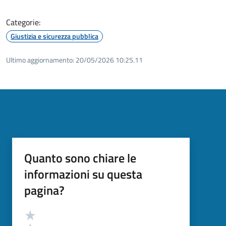
Categorie:
Giustizia e sicurezza pubblica
Ultimo aggiornamento:
20/05/2026 10:25.11
Quanto sono chiare le
informazioni su questa
pagina?
Valutazione
Valuta 5 stelle su 5