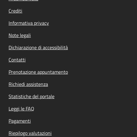
Crediti
Informativa privacy
Note legali
Dichiarazione di accessibilità
Contatti
Prenotazione appuntamento
Richiedi assistenza
Statistiche del portale
Leggi le FAQ
Pagamenti
Riepilogo valutazioni