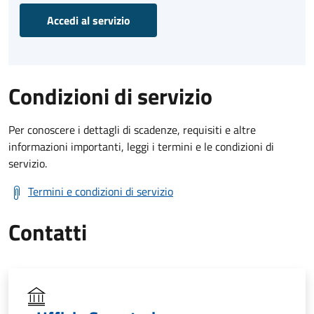
Accedi al servizio
Condizioni di servizio
Per conoscere i dettagli di scadenze, requisiti e altre
informazioni importanti, leggi i termini e le condizioni di
servizio.
Termini e condizioni di servizio
Contatti