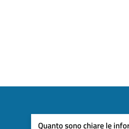
Quanto sono chiare le info