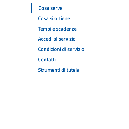
Cosa serve
Cosa si ottiene
Tempi e scadenze
Accedi al servizio
Condizioni di servizio
Contatti
Strumenti di tutela