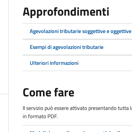
Approfondimenti
Agevolazioni tributarie soggettive e oggettive
Esempi di agevolazioni tributarie
Ulteriori informazioni
Come fare
Il servizio può essere attivato presentando tutta
in formato PDF.