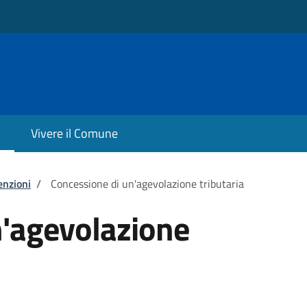
Vivere il Comune
enzioni
/
Concessione di un'agevolazione tributaria
n'agevolazione