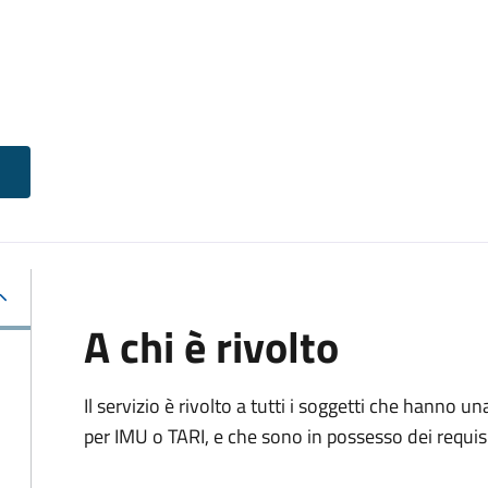
A chi è rivolto
Il servizio è rivolto a tutti i soggetti che hanno u
per IMU o TARI, e che sono in possesso dei requisi