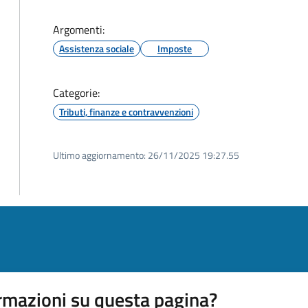
Argomenti:
Assistenza sociale
Imposte
Categorie:
Tributi, finanze e contravvenzioni
Ultimo aggiornamento:
26/11/2025 19:27.55
rmazioni su questa pagina?