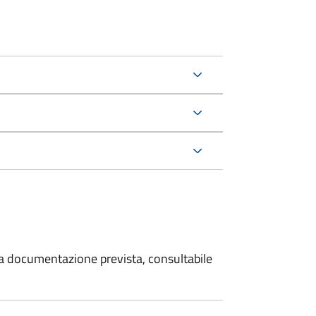
 la documentazione prevista, consultabile