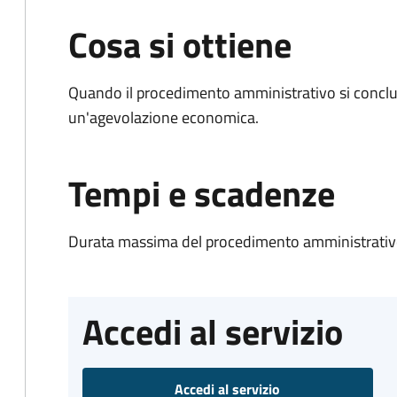
Cosa si ottiene
Quando il procedimento amministrativo si conclu
un'agevolazione economica.
Tempi e scadenze
Durata massima del procedimento amministrativo
Accedi al servizio
Accedi al servizio