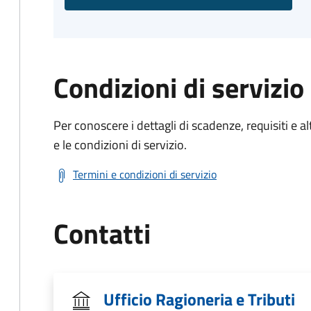
Condizioni di servizio
Per conoscere i dettagli di scadenze, requisiti e al
e le condizioni di servizio.
Termini e condizioni di servizio
Contatti
Ufficio Ragioneria e Tributi