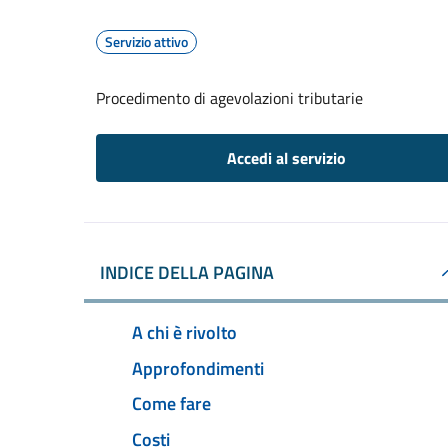
Servizio attivo
Procedimento di agevolazioni tributarie
Accedi al servizio
INDICE DELLA PAGINA
A chi è rivolto
Approfondimenti
Come fare
Costi