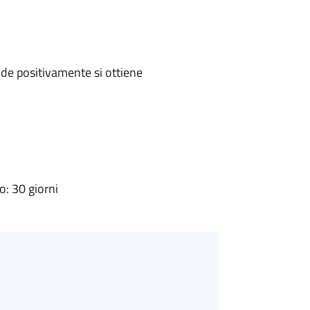
de positivamente si ottiene
: 30 giorni