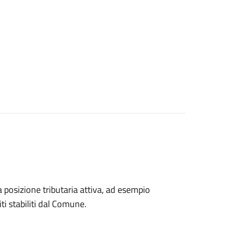
na posizione tributaria attiva, ad esempio
ti stabiliti dal Comune.