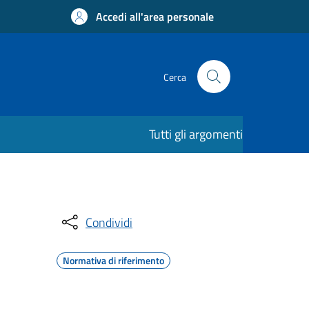
Accedi all'area personale
Cerca
Tutti gli argomenti
Condividi
Normativa di riferimento