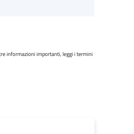
tre informazioni importanti, leggi i termini