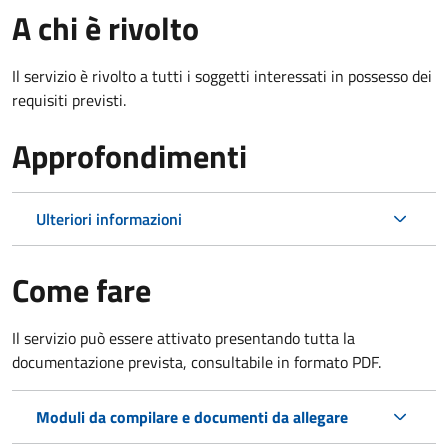
A chi è rivolto
Il servizio è rivolto a tutti i soggetti interessati in possesso dei
requisiti previsti.
Approfondimenti
Ulteriori informazioni
Come fare
Il servizio può essere attivato presentando tutta la
documentazione prevista, consultabile in formato PDF.
Moduli da compilare e documenti da allegare