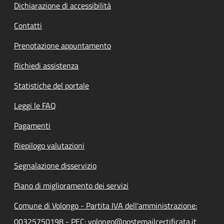
Dichiarazione di accessibilità
Contatti
Prenotazione appuntamento
Richiedi assistenza
Statistiche del portale
Leggi le FAQ
Pagamenti
Riepilogo valutazioni
Segnalazione disservizio
Piano di miglioramento dei servizi
Comune di Volongo - Partita IVA dell'amministrazione:
00325750198 - PEC: volongo@postemailcertificata.it