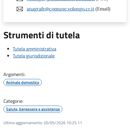
anagrafe@comune.volongo.cr.it
(Email)
Strumenti di tutela
Tutela amministrativa
Tutela giurisdizionale
Argomenti:
Animale domestico
Categorie:
Salute, benessere e assistenza
Ultimo aggiornamento:
20/05/2026 10:25.11