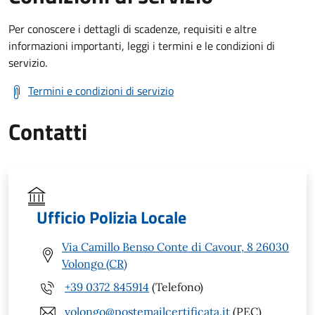
Per conoscere i dettagli di scadenze, requisiti e altre
informazioni importanti, leggi i termini e le condizioni di
servizio.
Termini e condizioni di servizio
Contatti
Ufficio Polizia Locale
Via Camillo Benso Conte di Cavour, 8 26030
Volongo (CR)
+39 0372 845914
(Telefono)
volongo@postemailcertificata.it
(PEC)