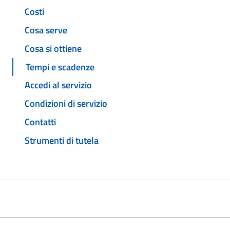
Costi
Cosa serve
Cosa si ottiene
Tempi e scadenze
Accedi al servizio
Condizioni di servizio
Contatti
Strumenti di tutela