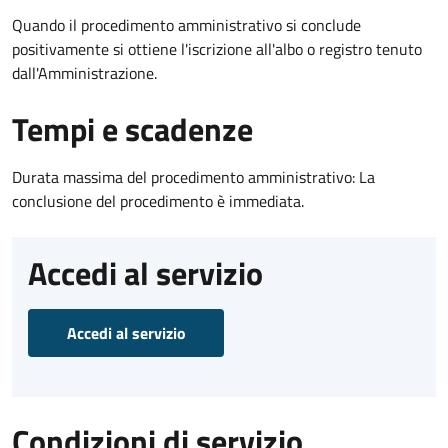
Quando il procedimento amministrativo si conclude
positivamente si ottiene l'iscrizione all'albo o registro tenuto
dall'Amministrazione.
Tempi e scadenze
Durata massima del procedimento amministrativo: La
conclusione del procedimento è immediata.
Accedi al servizio
Accedi al servizio
Condizioni di servizio