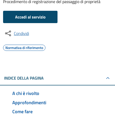
Procedimento di registrazione del passaggio di proprietà
Accedi al servizio
Condividi
Normativa di riferimento
INDICE DELLA PAGINA
A chi è rivolto
Approfondimenti
Come fare