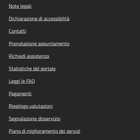
Note legali
Dichiarazione di accessibilità
Contatti
Prenotazione appuntamento
Richiedi assistenza
Statistiche del portale
Leggi le FAQ
Pagamenti
Riepilogo valutazioni
Segnalazione disservizio
Piano di miglioramento dei servizi