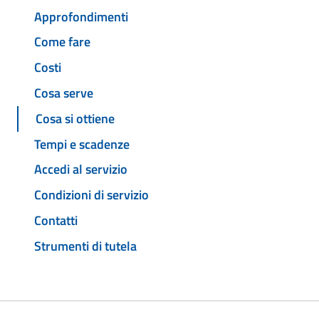
Approfondimenti
Come fare
Costi
Cosa serve
Cosa si ottiene
Tempi e scadenze
Accedi al servizio
Condizioni di servizio
Contatti
Strumenti di tutela