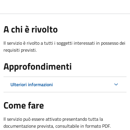
A chi è rivolto
Il servizio è rivolto a tutti i soggetti interessati in possesso dei
requisiti previsti.
Approfondimenti
Ulteriori informazioni
Come fare
Il servizio può essere attivato presentando tutta la
documentazione prevista, consultabile in formato PDF.