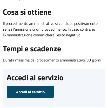
Cosa si ottiene
Il procedimento amministrativo si conclude positivamente
senza l’emissione di un provvedimento. In caso contrario
l’Amministrazione comunicherà l’esito negativo.
Tempi e scadenze
Durata massima del procedimento amministrativo: 30 giorni
Accedi al servizio
Accedi al servizio