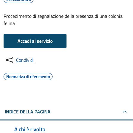
Procedimento di segnalazione della presenza di una colonia
felina
Accedi al servizio
Condividi
Normativa di riferimento
INDICE DELLA PAGINA
A chi è rivolto