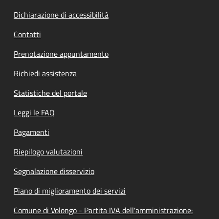
Dichiarazione di accessibilità
Contatti
Prenotazione appuntamento
Richiedi assistenza
Statistiche del portale
Leggi le FAQ
Pagamenti
Riepilogo valutazioni
Segnalazione disservizio
Piano di miglioramento dei servizi
Comune di Volongo - Partita IVA dell'amministrazione: