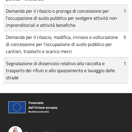
Domanda per il rilascio o proroga di concessione per
1
l'occupazione di suolo pubblico per svolgere attività non
imprenditoriali e attività benefiche
Domanda per il rilascio, modifica, rinnovo o volturazione
5
di concessione per l'occupazione di suolo pubblico per
cantieri, traslochi e scarico merci
Segnalazione di disservizio relativo alla raccolta e
1
trasporto dei rifiuti e allo spazzamento e lavaggio delle
strade