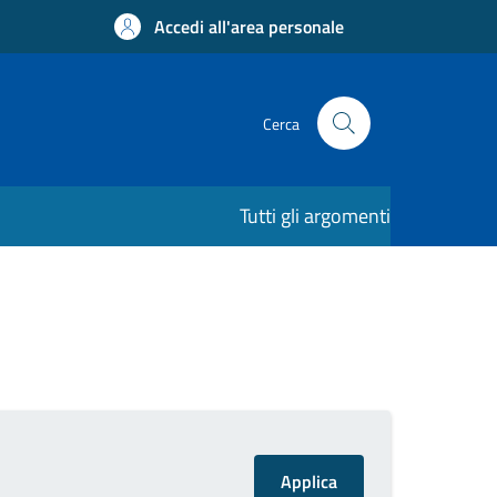
Accedi all'area personale
Cerca
Tutti gli argomenti