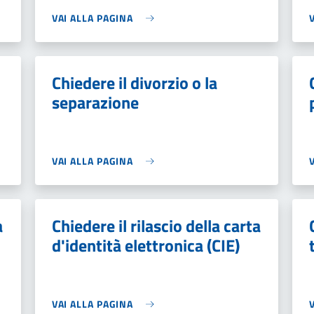
VAI ALLA PAGINA
Chiedere il divorzio o la
separazione
VAI ALLA PAGINA
a
Chiedere il rilascio della carta
d'identità elettronica (CIE)
VAI ALLA PAGINA