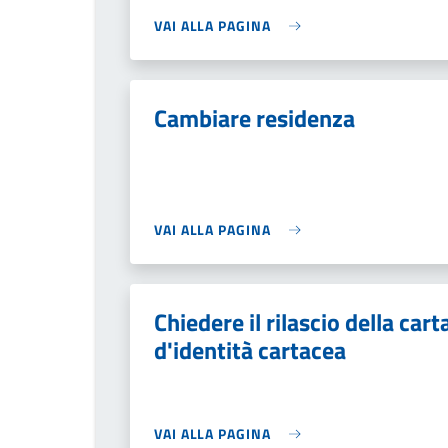
VAI ALLA PAGINA
Cambiare residenza
VAI ALLA PAGINA
Chiedere il rilascio della cart
d'identità cartacea
VAI ALLA PAGINA