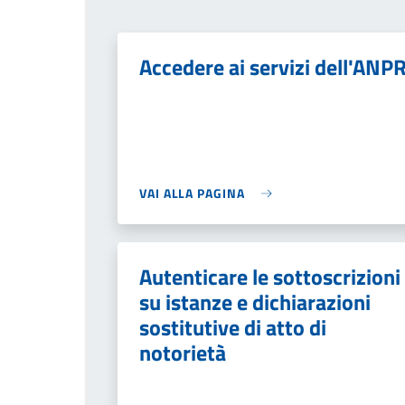
Accedere ai servizi dell'ANP
VAI ALLA PAGINA
Autenticare le sottoscrizioni
su istanze e dichiarazioni
sostitutive di atto di
notorietà