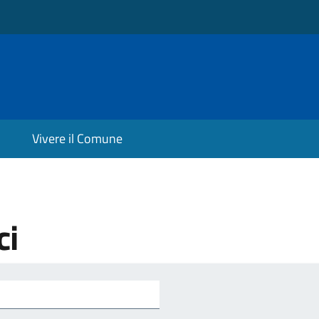
Vivere il Comune
ci