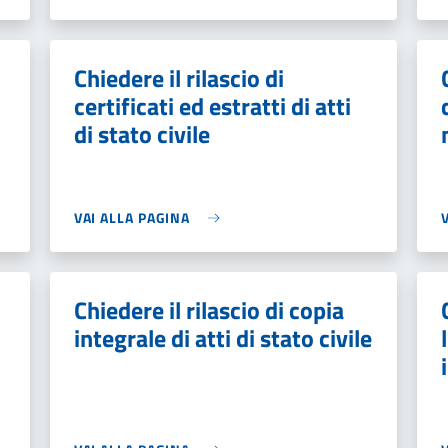
Chiedere il rilascio di
certificati ed estratti di atti
di stato civile
VAI ALLA PAGINA
Chiedere il rilascio di copia
integrale di atti di stato civile