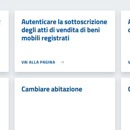
R
Autenticare la sottoscrizione
degli atti di vendita di beni
mobili registrati
VAI ALLA PAGINA
Cambiare abitazione