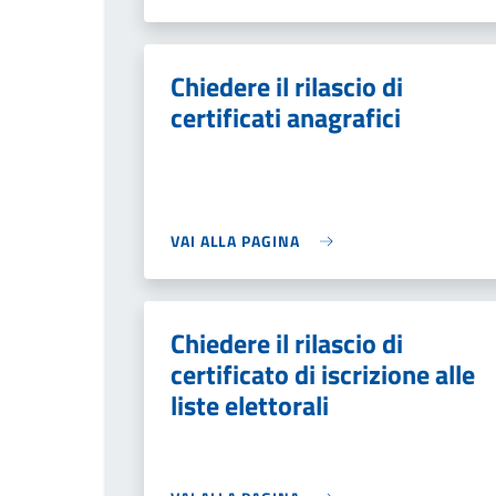
Chiedere il rilascio di
certificati anagrafici
VAI ALLA PAGINA
Chiedere il rilascio di
certificato di iscrizione alle
liste elettorali