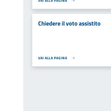
VAI ALLA PAGINA
Chiedere il voto assistito
VAI ALLA PAGINA