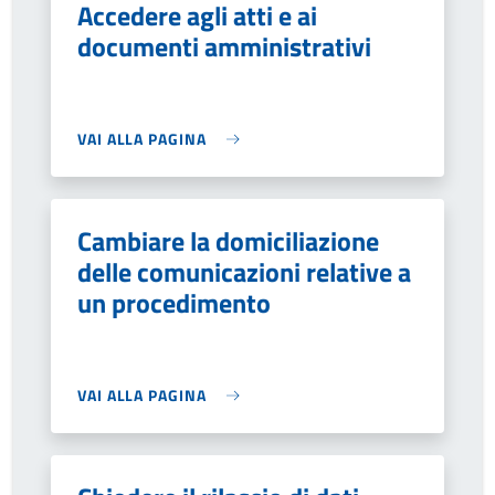
Accedere agli atti e ai
documenti amministrativi
VAI ALLA PAGINA
Cambiare la domiciliazione
delle comunicazioni relative a
un procedimento
VAI ALLA PAGINA