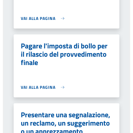
VAI ALLA PAGINA
Pagare l'imposta di bollo per
il rilascio del provvedimento
finale
VAI ALLA PAGINA
Presentare una segnalazione,
un reclamo, un suggerimento
o un apprezzamento