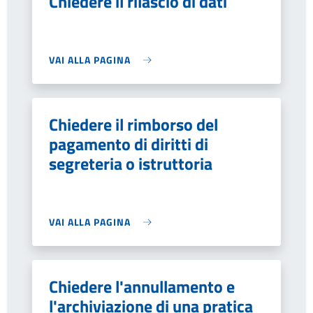
Chiedere il rilascio di dati
VAI ALLA PAGINA
Chiedere il rimborso del
pagamento di diritti di
segreteria o istruttoria
VAI ALLA PAGINA
Chiedere l'annullamento e
l'archiviazione di una pratica