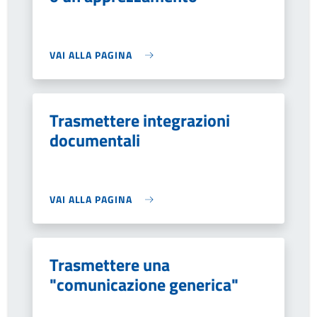
VAI ALLA PAGINA
Trasmettere integrazioni
documentali
VAI ALLA PAGINA
Trasmettere una
"comunicazione generica"