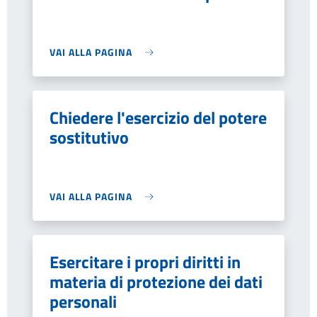
VAI ALLA PAGINA
Chiedere l'esercizio del potere
sostitutivo
VAI ALLA PAGINA
Esercitare i propri diritti in
materia di protezione dei dati
personali