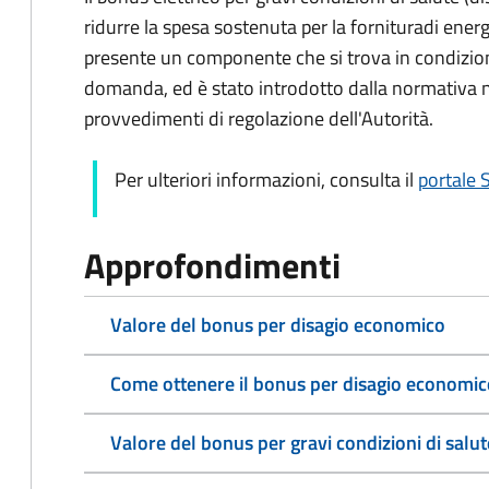
ridurre la spesa sostenuta per la fornitura
di energ
presente un componente che si trova in condizioni 
domanda, ed è
stato introdotto dalla normativa
provvedimenti di regolazione dell'Autorità.
Per ulteriori informazioni, consulta il
portale
Approfondimenti
Valore del bonus per disagio economico
Come ottenere il bonus per disagio economic
Valore del bonus per gravi condizioni di salute