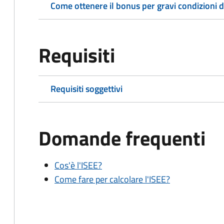
Come ottenere il bonus per gravi condizioni di 
Requisiti
Requisiti soggettivi
Domande frequenti
Cos'è l'ISEE?
Come fare per calcolare l'ISEE?