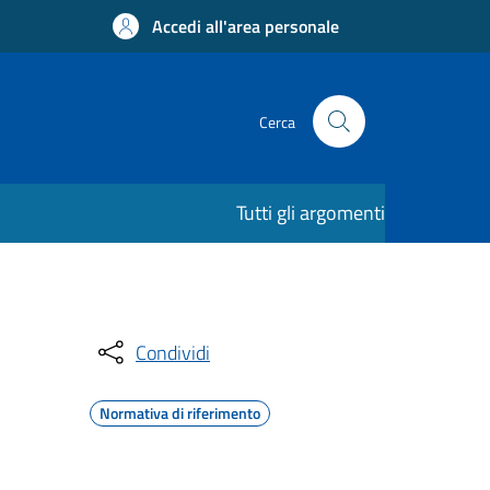
Accedi all'area personale
Cerca
Tutti gli argomenti
Condividi
Normativa di riferimento