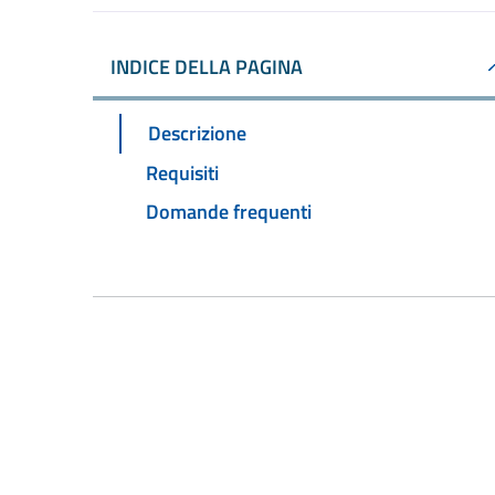
INDICE DELLA PAGINA
Descrizione
Requisiti
Domande frequenti