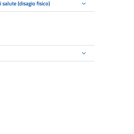
salute (disagio fisico)