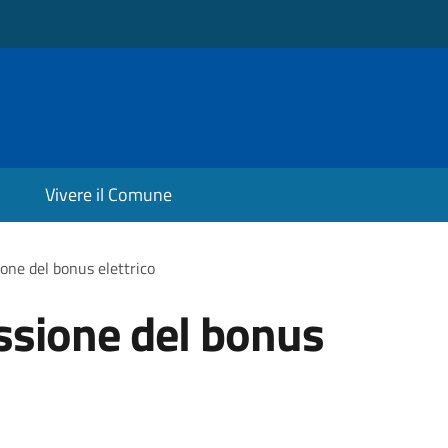
Vivere il Comune
one del bonus elettrico
ssione del bonus