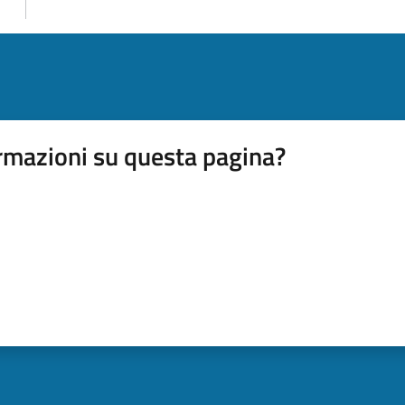
rmazioni su questa pagina?